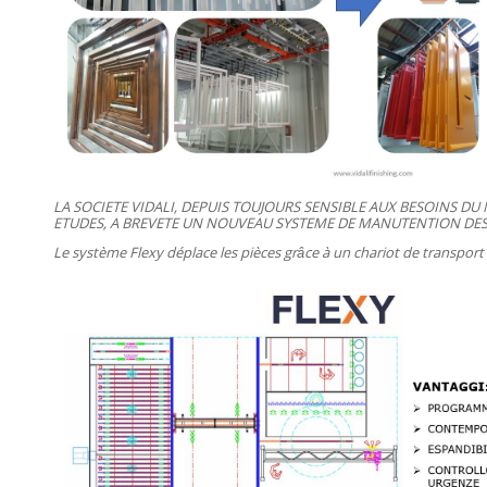
LA SOCIETE VIDALI, DEPUIS TOUJOURS SENSIBLE AUX BESOINS D
ETUDES, A BREVETE UN NOUVEAU SYSTEME DE MANUTENTION DES
Le système Flexy déplace les pièces grâce à un chariot de transport 