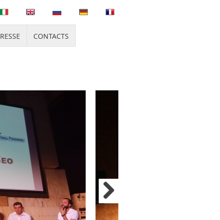
PRESSE
CONTACTS